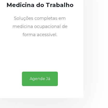
Medicina do Trabalho
Soluções completas em
medicina ocupacional de
forma acessível.
Agende Já