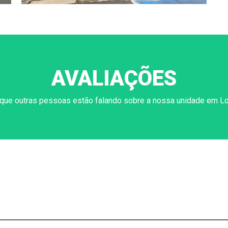
AVALIAÇÕES
 que outras pessoas estão falando sobre a nossa unidade em Lo