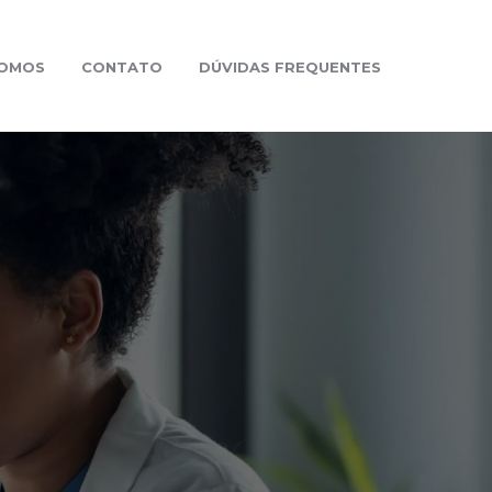
SOMOS
CONTATO
DÚVIDAS FREQUENTES