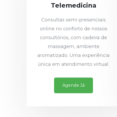
Telemedicina
Consultas semi-presenciais
online no conforto de nossos
consultórios, com cadeira de
massagem, ambiente
aromatizado. Uma experiência
única em atendimento virtual.
Agende Já