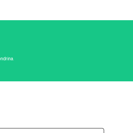
ndrina.