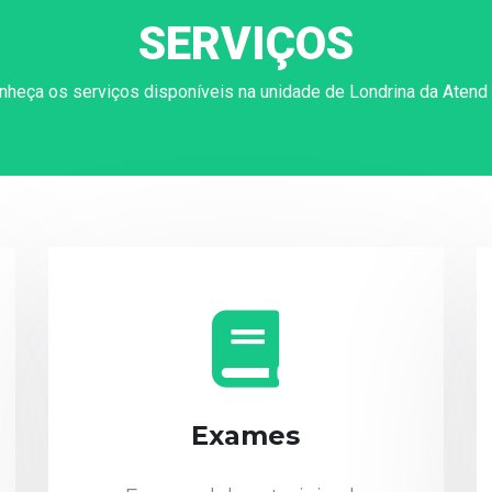
SERVIÇOS
nheça os serviços disponíveis na unidade de Londrina da Atend 
Exames