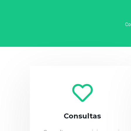
Co
Consultas